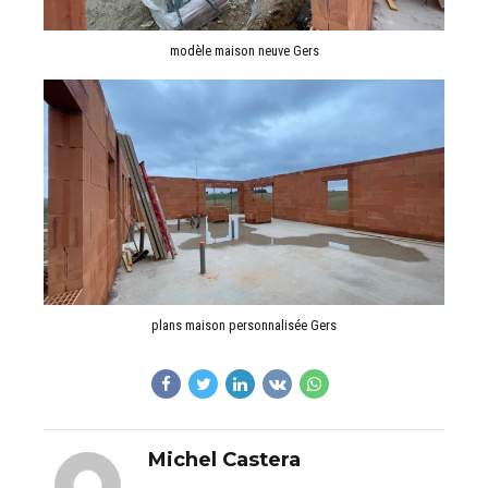
modèle maison neuve Gers
plans maison personnalisée Gers
Michel Castera