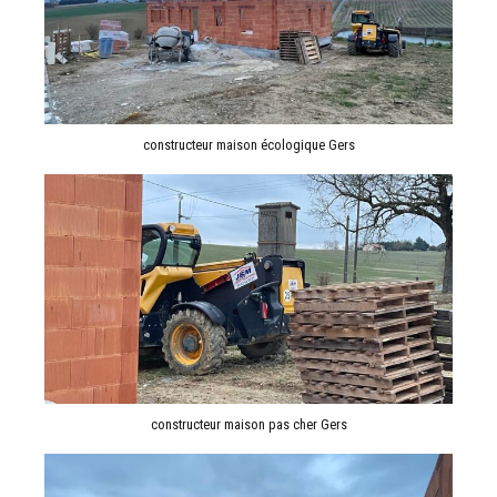
constructeur maison écologique Gers
constructeur maison pas cher Gers