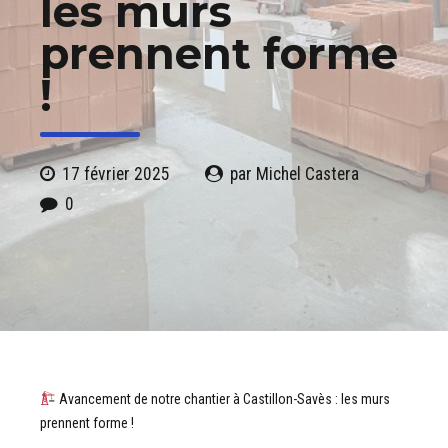
les murs
prennent forme
!
17 février 2025
par Michel Castera
0
Avancement de notre chantier à Castillon-Savès : les murs
prennent forme !