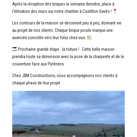
Après la réception des briques la semaine dernière, place à
l’élévation des murs sur notre chantier à Castillon-Savès !
Les contours de la maison se dessinent peu à peu, donnant vie
au projet de nos clients. Chaque brique posée marque une
avancée concrète vers leur futur chez-eux.
Prochaine grande étape : la toiture ! . Cette belle maison
prendra toute sa dimension avec la pose de la charpente et de la
couverture face aux Pyrénées.
Chez JBM Constructions, nous accompagnons nos clients à
chaque phase de leur projet.