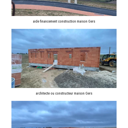
aide financement construction maison Gers
architecte ou constructeur maison Gers