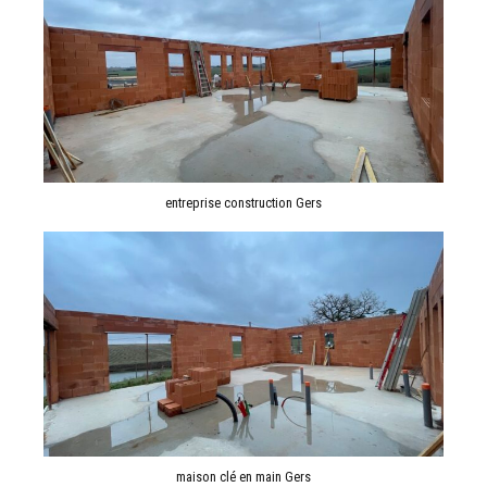
entreprise construction Gers
maison clé en main Gers