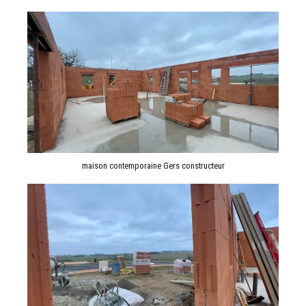
maison contemporaine Gers constructeur