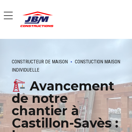
CONSTRUCTEUR DE MAISON
CONSTUCTION MAISON
INDIVIDUELLE
Avancement
de notre
chantier à
Castillon-Savès :