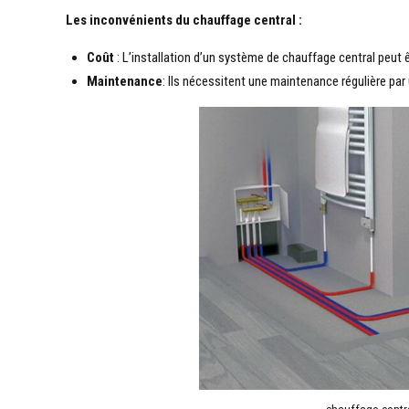
Les inconvénients du chauffage central :
Coût
: L’installation d’un système de chauffage central peut
Maintenance
: Ils nécessitent une maintenance régulière par