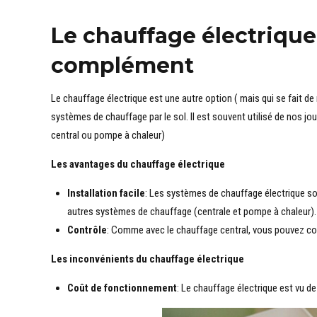
Le chauffage électrique
complément
Le chauffage électrique est une autre option ( mais qui se fait d
systèmes de chauffage par le sol. Il est souvent utilisé de nos
central ou pompe à chaleur)
Les avantages du chauffage électrique
Installation facile
: Les systèmes de chauffage électrique son
autres systèmes de chauffage (centrale et pompe à chaleur).
Contrôle
: Comme avec le chauffage central, vous pouvez con
Les inconvénients du chauffage électrique
Coût de fonctionnement
: Le chauffage électrique est vu de