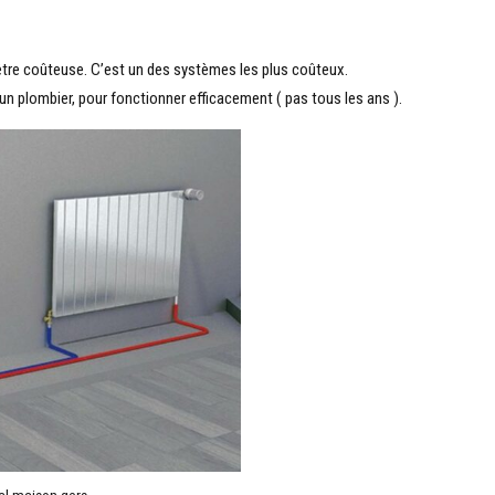
 être coûteuse. C’est un des systèmes les plus coûteux.
 un plombier, pour fonctionner efficacement ( pas tous les ans ).