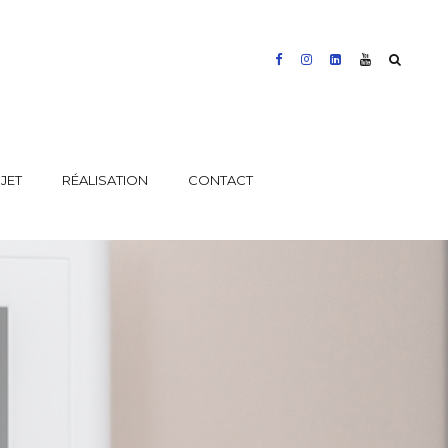
JET
RÉALISATION
CONTACT