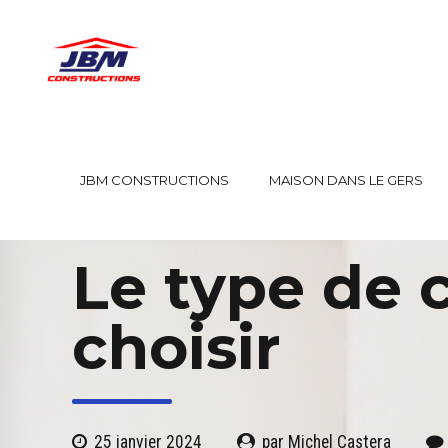
JBM CONSTRUCTIONS
MAISON DANS LE GERS
CHAUFFAGE MAISON
Le type de 
choisir
25 janvier 2024
par Michel Castera