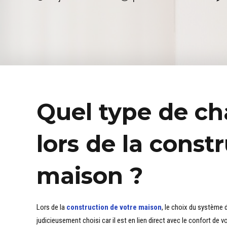
Quel type de ch
lors de la const
maison ?
Lors de la
construction de votre maison
, le choix du système 
judicieusement choisi car il est en lien direct avec le confort de 