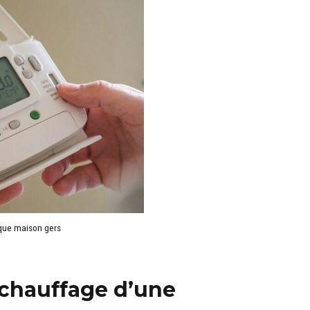
que maison gers
 chauffage d’une