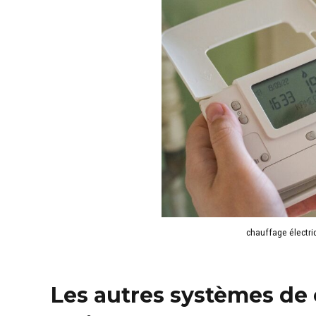
chauffage électri
Les autres systèmes de