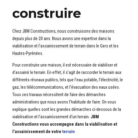
construire
Chez JBM Constructions, nous construisons des maisons
depuis plus de 20 ans. Nous avons une expertise dans la
viabilisation et l’assainissement de terrain dans le Gers et les
Hautes-Pyrénées.
Pour construire une maison, il est nécessaire de viabiliser et
d’assainir le terrain. En effet, il s’agit de raccorder le terrain aux
différents réseaux publics, tels que l’eau potable, l’électricité, le
gaz, les télécommunications, et l’évacuation des eaux usées.
Tous ces travaux nécessitent de faire des démarches
administratives que nous avons l’habitude de faire. On vous
explique quelles sont les grandes démarches ci-dessous de la
viabilisation et l’assainissement d’un terrain.
JBM
Constructions vous accompagne dans la viabilisation et
l’assainissement de votre
terrain