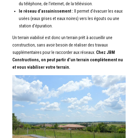
du téléphone, de l’internet, de la télévision.
le réseau d’assainissement :
Il permet d’évacuer les eaux
usées (eaux grises et eaux noires) vers les égouts ou une
station d’épuration.
Un terrain viabilisé est donc un terrain prêt à accueillir une
construction, sans avoir besoin de réaliser des travaux
supplémentaires pour le raccorder aux réseaux.
Chez JBM
Constructions, on peut partir d’un terrain complètement nu
et vous viabiliser votre terrain.