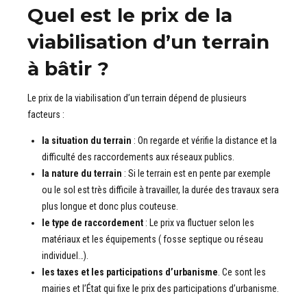
Quel est le prix de la
viabilisation d’un terrain
à bâtir ?
Le prix de la viabilisation d’un terrain dépend de plusieurs
facteurs :
la situation du terrain
: On regarde et vérifie la distance et la
difficulté des raccordements aux réseaux publics.
la nature du terrain
: Si le terrain est en pente par exemple
ou le sol est très difficile à travailler, la durée des travaux sera
plus longue et donc plus couteuse.
le type de raccordement
: Le prix va fluctuer selon les
matériaux et les équipements ( fosse septique ou réseau
individuel…).
les taxes et les participations d’urbanisme
. Ce sont les
mairies et l’État qui fixe le prix des participations d’urbanisme.