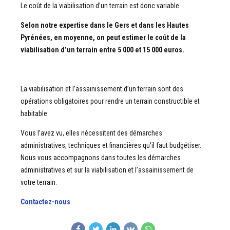
Le coût de la viabilisation d’un terrain est donc variable.
Selon notre expertise dans le Gers et dans les Hautes
Pyrénées, en moyenne, on peut estimer le coût de la
viabilisation d’un terrain entre 5 000 et 15 000 euros.
La viabilisation et l’assainissement d’un terrain sont des
opérations obligatoires pour rendre un terrain constructible et
habitable.
Vous l’avez vu, elles nécessitent des démarches
administratives, techniques et financières qu’il faut budgétiser.
Nous vous accompagnons dans toutes les démarches
administratives et sur la viabilisation et l’assainissement de
votre terrain.
Contactez-nous