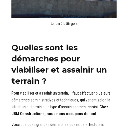
terrain à bâtir gers
Quelles sont les
démarches pour
viabiliser et assainir un
terrain ?
Pour viabiliser et assainir un terrain, il faut effectuer plusieurs
démarches administratives et techniques, qui varient selon la
situation du terrain et le type d’assainissement choisi.
Chez
JBM Constructions, nous nous occupons de tout.
Voici quelques grandes démarches que nous effectuons :