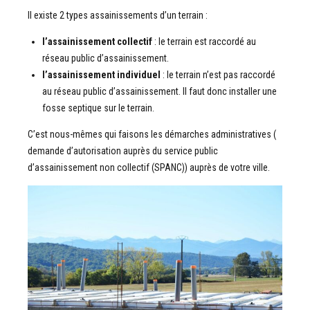
Il existe 2 types assainissements d’un terrain :
l’assainissement collectif
: le terrain est raccordé au
réseau public d’assainissement.
l’assainissement individuel
: le terrain n’est pas raccordé
au réseau public d’assainissement. Il faut donc installer une
fosse septique sur le terrain.
C’est nous-mêmes qui faisons les démarches administratives (
demande d’autorisation auprès du service public
d’assainissement non collectif (SPANC)) auprès de votre ville.