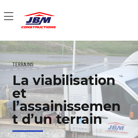
TERRAINS
La viabilisation
et
l’assainissemen
t d’un terrain