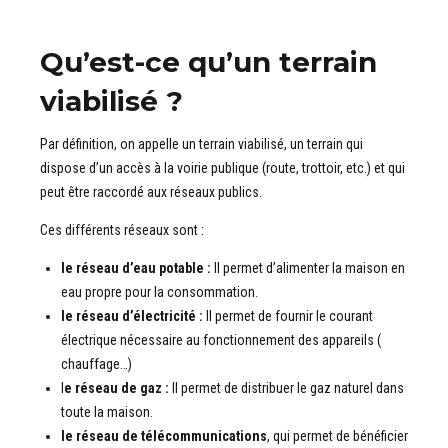
Qu’est-ce qu’un terrain
viabilisé ?
Par définition, on appelle un terrain viabilisé, un terrain qui
dispose d’un accès à la voirie publique (route, trottoir, etc.) et qui
peut être raccordé aux réseaux publics.
Ces différents réseaux sont :
le réseau d’eau potable :
Il permet d’alimenter la maison en
eau propre pour la consommation.
le réseau d’électricité :
Il permet de fournir le courant
électrique nécessaire au fonctionnement des appareils (
chauffage…)
l
e réseau de gaz :
Il permet de distribuer le gaz naturel dans
toute la maison.
le réseau de télécommunications
, qui permet de bénéficier