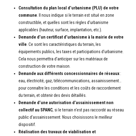
Consultation du plan local d’urbanisme (PLU) de votre
commune
. Il nous indique si le terrain est situé en zone
constructible, et quelles sont les règles d’urbanisme
applicables (hauteur, surface, implantation, etc.).
Demande d’un certificat d’urbanisme à la mairie de votre
ville
. Ce sont les caractéristiques du terrain, les
équipements publics, les taxes et participations d’urbanisme.
Cela nous permettra d’anticiper sur les matériaux de
construction de votre maison.
Demande aux différents concessionnaires de réseaux
:
eau, électricité, gaz, télécommunications, assainissement…
pour connaître les conditions et les coûts de raccordement
du terrain, et obtenir des devis détaillés.
Demande d’une autorisation d’assainissement non
collectif au SPANC
, si le terrain n’est pas raccordé au réseau
public d’assainissement. Nous choisissons le meilleur
dispositif.
Réalisation des travaux de viabilisation et