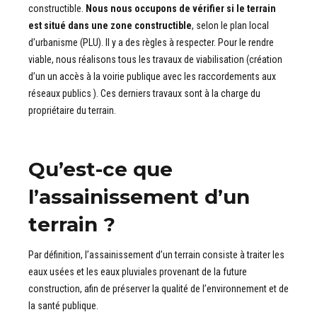
constructible.
Nous nous occupons de vérifier si le terrain
est situé dans une zone constructible
, selon le plan local
d’urbanisme (PLU). Il y a des règles à respecter. Pour le rendre
viable, nous réalisons tous les travaux de viabilisation (création
d’un un accès à la voirie publique avec les raccordements aux
réseaux publics ). Ces derniers travaux sont à la charge du
propriétaire du terrain.
Qu’est-ce que
l’assainissement d’un
terrain ?
Par définition, l’assainissement d’un terrain consiste à traiter les
eaux usées et les eaux pluviales provenant de la future
construction, afin de préserver la qualité de l’environnement et de
la santé publique.