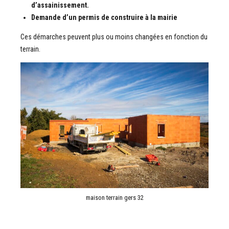
d’assainissement.
Demande d’un permis de construire à la mairie
Ces démarches peuvent plus ou moins changées en fonction du
terrain.
maison terrain gers 32