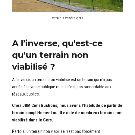
terrain a vendre gers
A l’inverse, qu’est-ce
qu’un terrain non
viabilisé ?
A l’inverse, un terrain non viabilisé est un terrain qui n’a pas
accès à la voirie publique ou qui n’est pas raccordable aux
réseaux publics.
Chez JBM Constructions, nous avons l’habitude de partir de
terrain complètement nu. Il existe de nombreux terrains non
viabilisé dans le Gers.
Parfois, un terrain non viabilisé n’est pas forcément