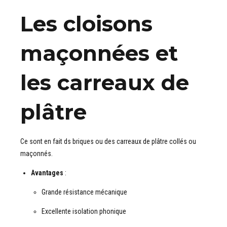
Les cloisons
maçonnées et
les carreaux de
plâtre
Ce sont en fait ds briques ou des carreaux de plâtre collés ou
maçonnés.
Avantages
:
Grande résistance mécanique
Excellente isolation phonique