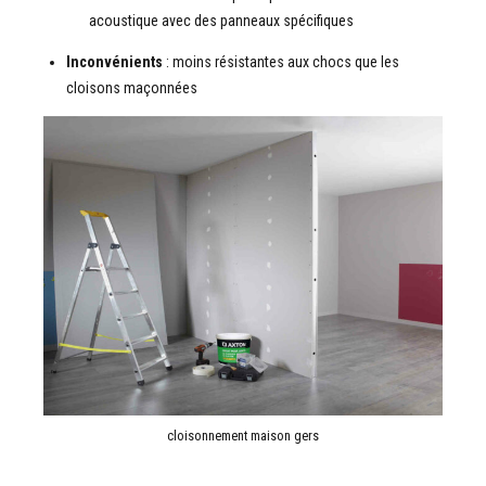
acoustique avec des panneaux spécifiques
Inconvénients
: moins résistantes aux chocs que les
cloisons maçonnées
cloisonnement maison gers