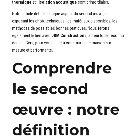
thermique
et l’
isolation acoustique
sont primordiales.
Notre article détaille chaque aspect du second œuvre, en
exposant les choix techniques, les matériaux disponibles, les
méthodes de pose et les bonnes pratiques. Nous ferons
également le lien avec
JBM Constructions
, acteur local reconnu
dans le Gers, pour vous aider à construire une maison sur
mesure et performante.
Comprendre
le second
œuvre : notre
définition