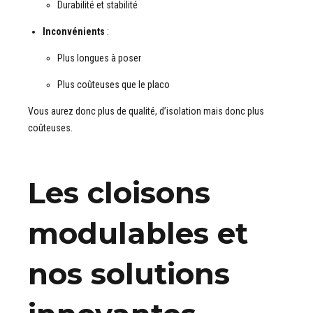
Durabilité et stabilité
Inconvénients
:
Plus longues à poser
Plus coûteuses que le placo
Vous aurez donc plus de qualité, d’isolation mais donc plus
coûteuses.
Les cloisons
modulables et
nos solutions