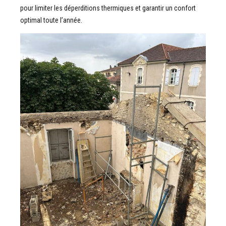
pour limiter les déperditions thermiques et garantir un confort
optimal toute l’année.