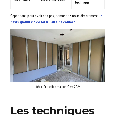
technique
Cependant, pour avoir des prix, demandez-nous directement
un
devis gratuit via ce formulaire de contact
idées rénovation maison Gers 2024
Les techniques