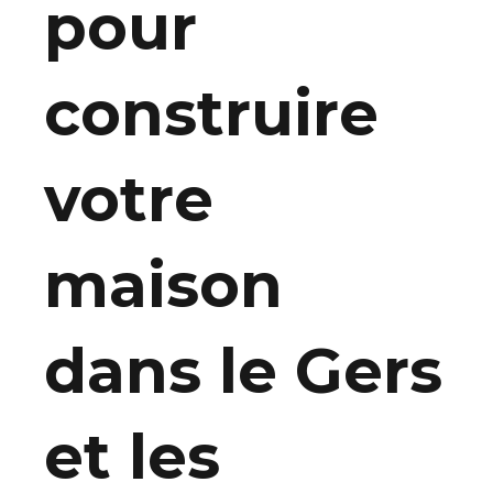
pour
construire
votre
maison
dans le Gers
et les