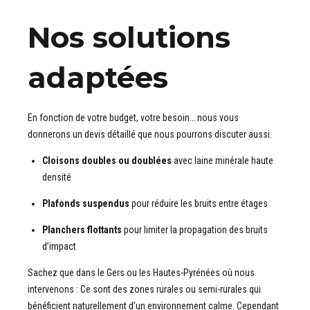
Nos solutions
adaptées
En fonction de votre budget, votre besoin… nous vous
donnerons un devis détaillé que nous pourrons discuter aussi.
Cloisons doubles ou doublées
avec laine minérale haute
densité
Plafonds suspendus
pour réduire les bruits entre étages
Planchers flottants
pour limiter la propagation des bruits
d’impact
Sachez que dans le Gers ou les Hautes-Pyrénées où nous
intervenons : Ce sont des zones rurales ou semi-rurales qui
bénéficient naturellement d’un environnement calme. Cependant