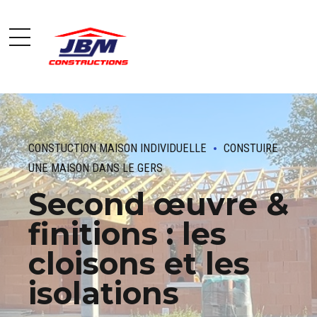
CONSTUCTION MAISON INDIVIDUELLE
CONSTUIRE
UNE MAISON DANS LE GERS
Second œuvre &
finitions : les
cloisons et les
isolations