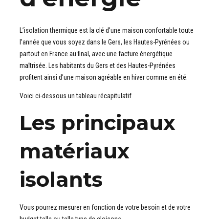
L’isolation thermique est la clé d’une maison confortable toute
l’année que vous soyez dans le Gers, les Hautes-Pyrénées ou
partout en France au final, avec une facture énergétique
maîtrisée. Les habitants du Gers et des Hautes-Pyrénées
profitent ainsi d’une maison agréable en hiver comme en été.
Voici ci-dessous un tableau récapitulatif
Les principaux
matériaux
isolants
Vous pourrez mesurer en fonction de votre besoin et de votre