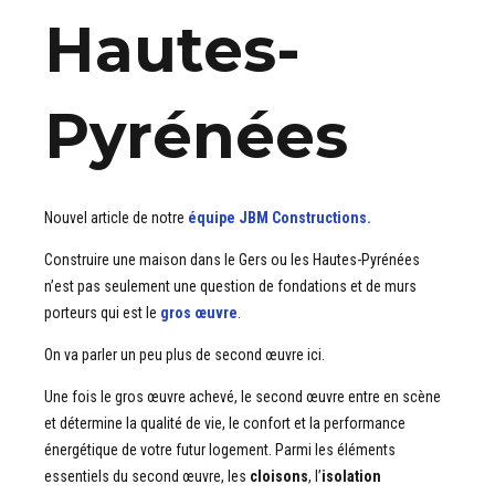
Hautes-
Pyrénées
Nouvel article de notre
équipe JBM Constructions.
Construire une maison dans le Gers ou les Hautes-Pyrénées
n’est pas seulement une question de fondations et de murs
porteurs qui est le
gros œuvre
.
On va parler un peu plus de second œuvre ici.
Une fois le gros œuvre achevé, le second œuvre entre en scène
et détermine la qualité de vie, le confort et la performance
énergétique de votre futur logement. Parmi les éléments
essentiels du second œuvre, les
cloisons
, l’
isolation