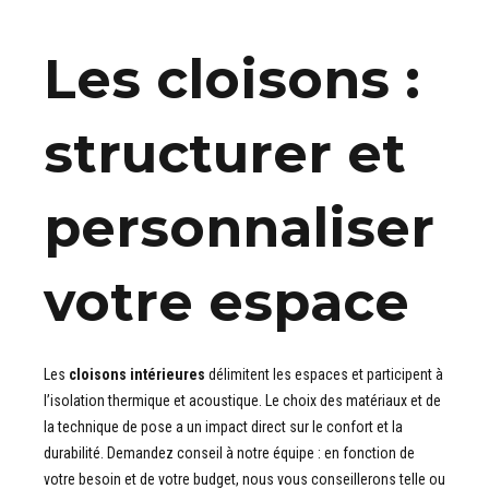
Les cloisons :
structurer et
personnaliser
votre espace
Les
cloisons intérieures
délimitent les espaces et participent à
l’isolation thermique et acoustique. Le choix des matériaux et de
la technique de pose a un impact direct sur le confort et la
durabilité. Demandez conseil à notre équipe : en fonction de
votre besoin et de votre budget, nous vous conseillerons telle ou