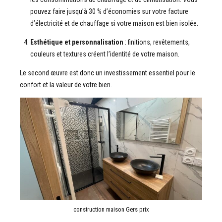
pouvez faire jusqu’à 30 % d’économies sur votre facture
d’électricité et de chauffage si votre maison est bien isolée.
Esthétique et personnalisation
: finitions, revêtements,
couleurs et textures créent l’identité de votre maison.
Le second œuvre est donc un investissement essentiel pour le
confort et la valeur de votre bien.
construction maison Gers prix