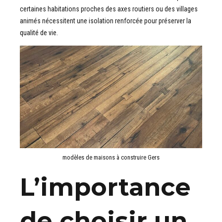
certaines habitations proches des axes routiers ou des villages
animés nécessitent une isolation renforcée pour préserver la
qualité de vie.
modèles de maisons à construire Gers
L’importance
de choisir un