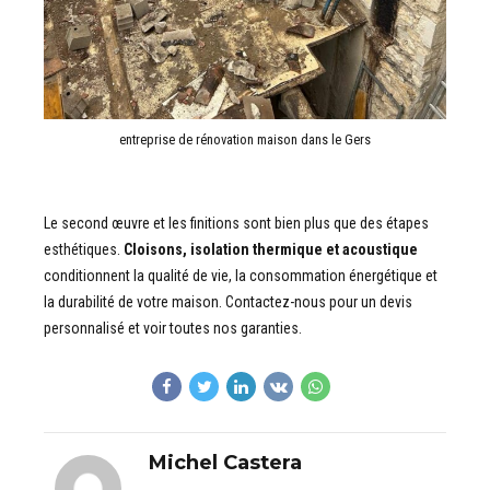
entreprise de rénovation maison dans le Gers
Le second œuvre et les finitions sont bien plus que des étapes
esthétiques.
Cloisons, isolation thermique et acoustique
conditionnent la qualité de vie, la consommation énergétique et
la durabilité de votre maison. Contactez-nous pour un devis
personnalisé et voir toutes nos garanties.
Michel Castera