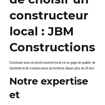
constructeur
local : JBM
Constructions
Construire avec un professionnel local est un gage de qualité, de
réactivité et de connaissance du territoire depuis plus de 20 ans.
Notre expertise
et