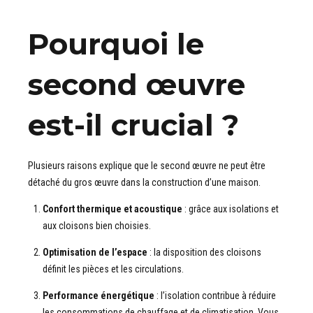
Pourquoi le
second œuvre
est-il crucial ?
Plusieurs raisons explique que le second œuvre ne peut être
détaché du gros œuvre dans la construction d’une maison.
Confort thermique et acoustique
: grâce aux isolations et
aux cloisons bien choisies.
Optimisation de l’espace
: la disposition des cloisons
définit les pièces et les circulations.
Performance énergétique
: l’isolation contribue à réduire
les consommations de chauffage et de climatisation. Vous