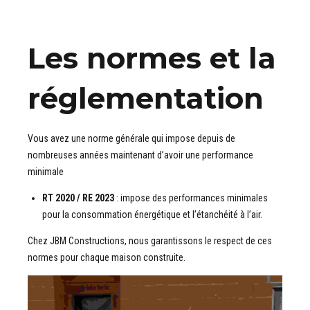
Les normes et la
réglementation
Vous avez une norme générale qui impose depuis de
nombreuses années maintenant d’avoir une performance
minimale
RT 2020 / RE 2023
: impose des performances minimales
pour la consommation énergétique et l’étanchéité à l’air.
Chez JBM Constructions, nous garantissons le respect de ces
normes pour chaque maison construite.