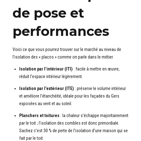
de pose et
performances
Voici ce que vous pourrez trouver sur le marché au niveau de
l’isolation des « placos » comme on parle dans le métier.
Isolation par l’intérieur (ITI)
: facile à mettre en œuvre,
réduit l’espace intérieur légèrement.
Isolation par l’extérieur (ITE)
: préserve le volume intérieur
et améliore l’étanchéité, idéale pour les façades du Gers
exposées au vent et au soleil.
Planchers et toitures
: la chaleur s’échappe majoritairement
par le toit ; l’isolation des combles est donc primordiale.
Sachez c’est 30 % de perte de l’isolation d’une maison qui se
fait par le toit.