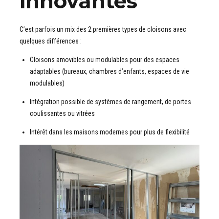
innovantes
C’est parfois un mix des 2 premières types de cloisons avec
quelques différences :
Cloisons amovibles ou modulables pour des espaces
adaptables (bureaux, chambres d’enfants, espaces de vie
modulables)
Intégration possible de systèmes de rangement, de portes
coulissantes ou vitrées
Intérêt dans les maisons modernes pour plus de flexibilité