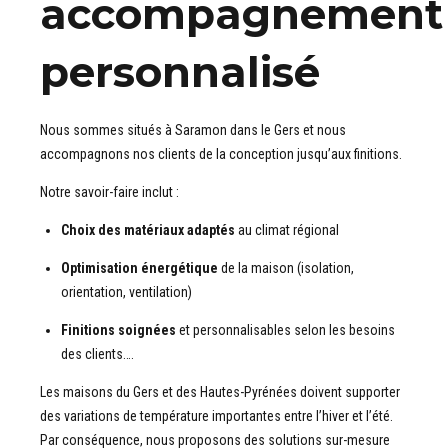
accompagnement
personnalisé
Nous sommes situés à Saramon dans le Gers et nous
accompagnons nos clients de la conception jusqu’aux finitions.
Notre savoir-faire inclut :
Choix des matériaux adaptés
au climat régional
Optimisation énergétique
de la maison (isolation,
orientation, ventilation)
Finitions soignées
et personnalisables selon les besoins
des clients….
Les maisons du Gers et des Hautes-Pyrénées doivent supporter
des variations de température importantes entre l’hiver et l’été.
Par conséquence, nous proposons des solutions sur-mesure