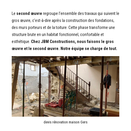
Le
second œuvre
regroupe l’ensemble des travaux qui suivent le
gros œuvre, c’est-à-dire après la construction des fondations,
des murs porteurs et de la toiture. Cette phase transforme une
structure brute en un habitat fonctionnel, confortable et
esthétique.
Chez JBM Constructions, nous faisons le gros
œuvre et le second œuvre. Notre équipe se charge de tout.
devis rénovation maison Gers