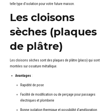
telle type d’isolation pour votre future maison.
Les cloisons
sèches (plaques
de plâtre)
Les cloisons sèches sont des plaques de plâtre (placo) qui sont
montées sur ossature métallique.
Avantages
:
Rapidité de pose
Facilité de modification ou de perçage pour passages
électriques et plomberie
Bonne isolation thermique et possibilité d’amélioration