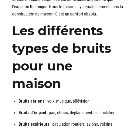
l’isolation thermique. Nous le faisons systématiquement dans la
construction de maison. C’est un confort absolu.
Les différents
types de bruits
pour une
maison
Bruits aériens
: voix, musique, télévision
Bruits d’impact
: pas, chocs, déplacements de mobilier
Bruits extérieurs
: circulation routière, avions, voisins