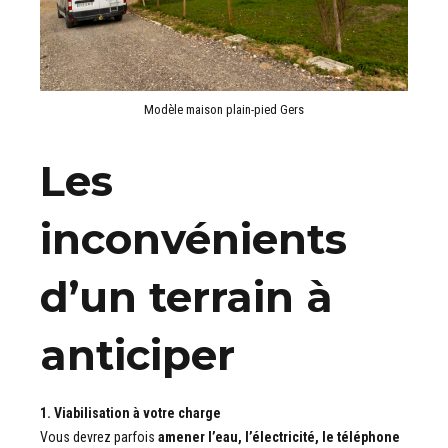
Modèle maison plain-pied Gers
Les
inconvénients
d’un terrain à
anticiper
1. Viabilisation à votre charge
Vous devrez parfois
amener l’eau, l’électricité, le téléphone