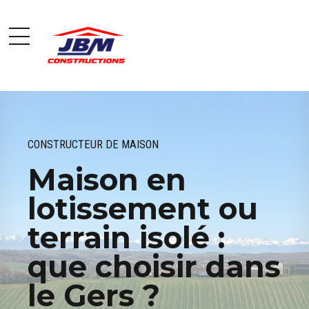
CONSTRUCTEUR DE MAISON
Maison en
lotissement ou
terrain isolé :
que choisir dans
le Gers ?