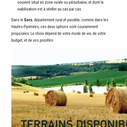
souvent situé en zone rurale ou périurbaine, et dont la
viabilisation est à vérifier au cas par cas.
Dans le
Gers
, département rural et paisible, comme dans les
Hautes-Pyrénées, ces deux options sont couramment
proposées. Le choix dépend de votre mode de vie, de votre
budget, et de vos priorités.