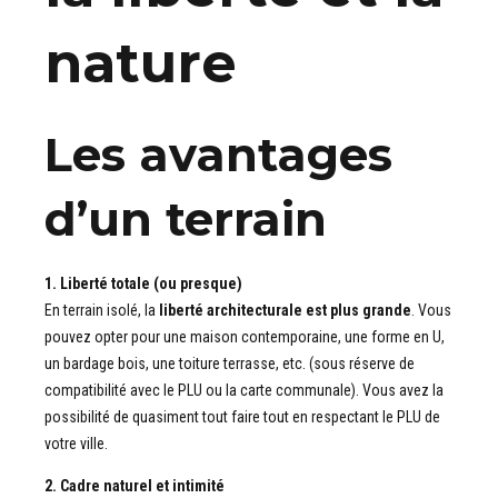
nature
Les avantages
d’un terrain
1. Liberté totale (ou presque)
En terrain isolé, la
liberté architecturale est plus grande
. Vous
pouvez opter pour une maison contemporaine, une forme en U,
un bardage bois, une toiture terrasse, etc. (sous réserve de
compatibilité avec le PLU ou la carte communale). Vous avez la
possibilité de quasiment tout faire tout en respectant le PLU de
votre ville.
2. Cadre naturel et intimité