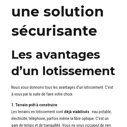
une solution
sécurisante
Les avantages
d’un lotissement
Nous vous donnons tous les avantages d’un lotissement. C’est
à vous par la suite de faire votre choix.
1. Terrain prêt à construire
Les terrains en lotissement sont
déjà viabilisés
: eau potable,
électricité, téléphone, parfois même la fibre optique. C’est un
gain de temps et de tranquillité. Vous ne vous occupez de rien.