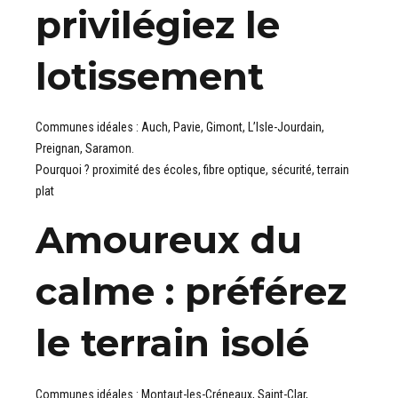
privilégiez le
lotissement
Communes idéales : Auch, Pavie, Gimont, L’Isle-Jourdain,
Preignan, Saramon.
Pourquoi ? proximité des écoles, fibre optique, sécurité, terrain
plat
Amoureux du
calme : préférez
le
terrain isolé
Communes idéales : Montaut-les-Créneaux, Saint-Clar,