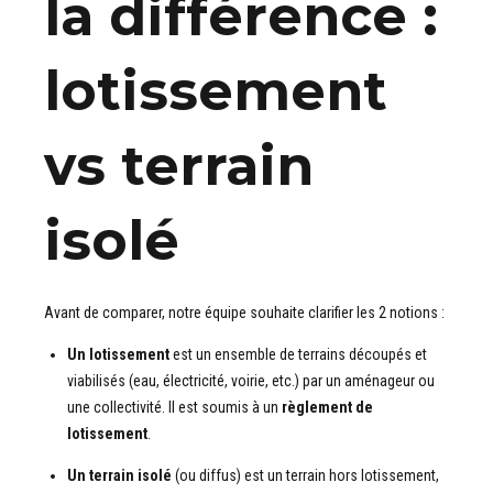
la différence :
lotissement
vs terrain
isolé
Avant de comparer, notre équipe souhaite clarifier les 2 notions :
Un lotissement
est un ensemble de terrains découpés et
viabilisés (eau, électricité, voirie, etc.) par un aménageur ou
une collectivité. Il est soumis à un
règlement de
lotissement
.
Un terrain isolé
(ou diffus) est un terrain hors lotissement,