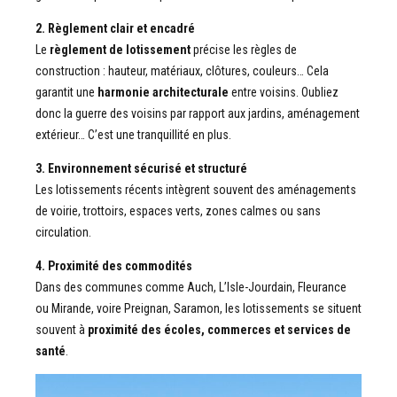
2. Règlement clair et encadré
Le
règlement de lotissement
précise les règles de
construction : hauteur, matériaux, clôtures, couleurs… Cela
garantit une
harmonie architecturale
entre voisins. Oubliez
donc la guerre des voisins par rapport aux jardins, aménagement
extérieur… C’est une tranquillité en plus.
3. Environnement sécurisé et structuré
Les lotissements récents intègrent souvent des aménagements
de voirie, trottoirs, espaces verts, zones calmes ou sans
circulation.
4. Proximité des commodités
Dans des communes comme Auch, L’Isle-Jourdain, Fleurance
ou Mirande, voire Preignan, Saramon, les lotissements se situent
souvent à
proximité des écoles, commerces et services de
santé
.