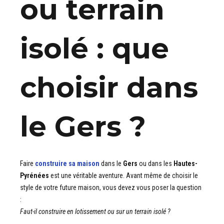
ou terrain
isolé : que
choisir dans
le Gers ?
Faire
construire sa maison
dans le
Gers
ou dans les
Hautes-
Pyrénées
est une véritable aventure. Avant même de choisir le
style de votre future maison, vous devez vous poser la question
:
Faut-il construire en lotissement ou sur un terrain isolé ?