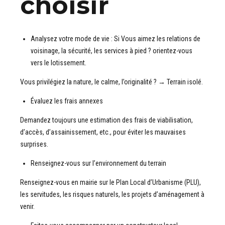
choisir
Analysez votre mode de vie : Si Vous aimez les relations de
voisinage, la sécurité, les services à pied ? orientez-vous
vers le lotissement.
Vous privilégiez la nature, le calme, l’originalité ? → Terrain isolé.
Évaluez les frais annexes
Demandez toujours une estimation des frais de viabilisation,
d’accès, d’assainissement, etc., pour éviter les mauvaises
surprises.
Renseignez-vous sur l’environnement du terrain
Renseignez-vous en mairie sur le Plan Local d’Urbanisme (PLU),
les servitudes, les risques naturels, les projets d’aménagement à
venir.