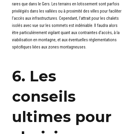
rares que dans le Gers. Les terrains en lotissement sont parfois
privilégiés dans les vallées ou à proximité des villes pour faciliter
l’accès aux infrastructures. Cependant, l’attrait pour les chalets
isolés avec vue sur les sommets est indéniable. Il faudra alors
être particulièrement vigilant quant aux contraintes d’accès, à la
viabilisation en montagne, et aux éventuelles réglementations
spécifiques liées aux zones montagneuses.
6. Les
conseils
ultimes pour