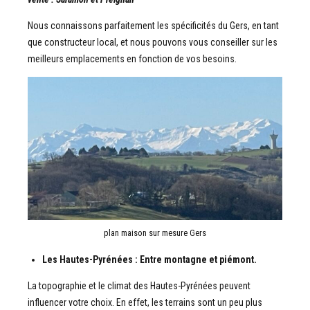
Nous connaissons parfaitement les spécificités du Gers, en tant
que constructeur local, et nous pouvons vous conseiller sur les
meilleurs emplacements en fonction de vos besoins.
plan maison sur mesure Gers
Les Hautes-Pyrénées : Entre montagne et piémont.
La topographie et le climat des Hautes-Pyrénées peuvent
influencer votre choix. En effet, les terrains sont un peu plus