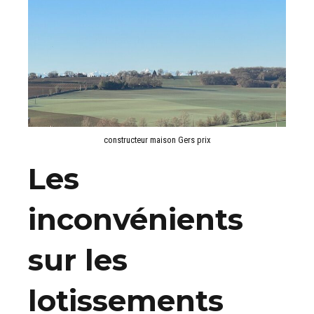
constructeur maison Gers prix
Les
inconvénients
sur les
lotissements