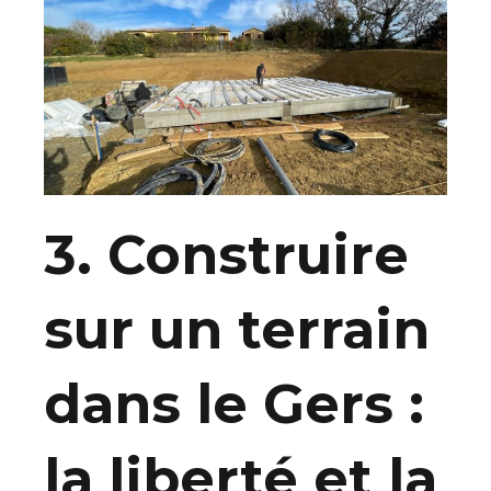
3. Construire
sur un terrain
dans le Gers :
la liberté et la