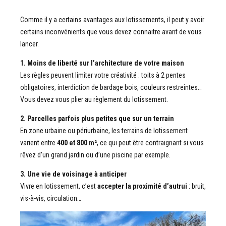
Comme il y a certains avantages aux lotissements, il peut y avoir
certains inconvénients que vous devez connaitre avant de vous
lancer.
1. Moins de liberté sur l’architecture de votre maison
Les règles peuvent limiter votre créativité : toits à 2 pentes
obligatoires, interdiction de bardage bois, couleurs restreintes…
Vous devez vous plier au règlement du lotissement.
2. Parcelles parfois plus petites que sur un terrain
En zone urbaine ou périurbaine, les terrains de lotissement
varient entre
400 et 800 m²
, ce qui peut être contraignant si vous
rêvez d’un grand jardin ou d’une piscine par exemple.
3. Une vie de voisinage à anticiper
Vivre en lotissement, c’est
accepter la proximité d’autrui
: bruit,
vis-à-vis, circulation…