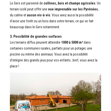
Le Gers est parsemé de
collines, bois et champs agricoles
. Un
terrain isolé peut offrir une
vue imprenable sur les Pyrénées
,
du calme et
aucun vis-à-vis
. Vous avez aussi la possibilité
d’avoir une forêt ou un bois dans votre terrain, ce qui se fait
beaucoup dans le Gers notamment.
3. Possibilité de grandes surfaces
Les terrains diffus peuvent atteindre
1000 à 5000 m²
dans
certaines communes rurales, parfaits pour un potager, une
piscine ou même des animaux. Vous avez la possibilité
d’intégrer des grands jeux pour vos enfants…bref, vous avez la
place !