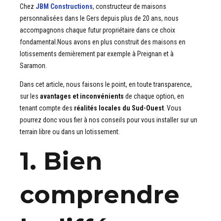
Chez
JBM Constructions
, constructeur de maisons
personnalisées dans le Gers depuis plus de 20 ans, nous
accompagnons chaque futur propriétaire dans ce choix
fondamental.Nous avons en plus construit des maisons en
lotissements dernièrement par exemple à Preignan et à
Saramon.
Dans cet article, nous faisons le point, en toute transparence,
sur les
avantages et inconvénients
de chaque option, en
tenant compte des
réalités locales du Sud-Ouest
. Vous
pourrez donc vous fier à nos conseils pour vous installer sur un
terrain libre ou dans un lotissement.
1. Bien
comprendre