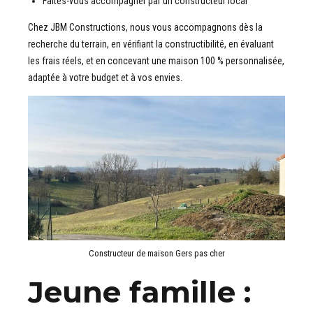
Faites-vous accompagner par un constructeur local
Chez JBM Constructions, nous vous accompagnons dès la
recherche du terrain, en vérifiant la constructibilité, en évaluant
les frais réels, et en concevant une maison 100 % personnalisée,
adaptée à votre budget et à vos envies.
Constructeur de maison Gers pas cher
Jeune famille :