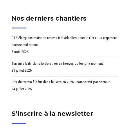
Nos derniers chantiers
PTZ élargi aux maisons neuves individuelles dans le Gers : un argument
encore mal connu
6 août 2026
Terrain à bâtir dans le Gers : où en trouver, où les prix montent
31 juillet 2026
Prix du terrain à bâtir dans le Gers en 2026 : comparatif par secteur
24 juillet 2026
S’inscrire à la newsletter