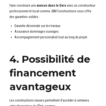
Faire construire une
maison dans le Gers
avec un constructeur
professionnel et local comme JBM Constructions vous offre
des garanties solides :
Garantie décennale sur les travaux.
Assurance dommages-ouvrages.
Accompagnement personnalisé tout au long du projet.
4. Possibilité de
financement
avantageux
Les constructions neuves permettent d’accéder à certaines