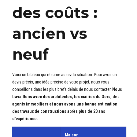
des coûts :
ancien vs
neuf
Voici un tableau qui résume assez la situation. Pour avoir un
devis précis, une idée précise de votre projet, nous vous
conseillons dans les plus brefs délais de nous contacter.
Nous
travaillons avec des architectes, les mairies du Gers, des
agents immobiliers et nous avons une bonne estimation
des travaux de constructions après plus de 20 ans
d’expérience.
Maison