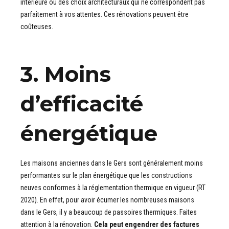
intérieure ou des choix architecturaux qui ne correspondent pas
parfaitement à vos attentes. Ces rénovations peuvent être
coûteuses.
3. Moins
d’efficacité
énergétique
Les maisons anciennes dans le Gers sont généralement moins
performantes sur le plan énergétique que les constructions
neuves conformes à la réglementation thermique en vigueur (RT
2020). En effet, pour avoir écumer les nombreuses maisons
dans le Gers, il y a beaucoup de passoires thermiques. Faites
attention à la rénovation.
Cela peut engendrer des factures