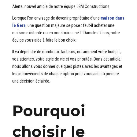
Alerte: nouvel article de notre équipe JBM Constructions.
Lorsque l’on envisage de devenir propriétaire d’une
maison dans
le Gers
, une question majeure se pose : faut-il acheter une
maison existante ou en construire une ?. Dans les 2 cas, notre
équipe vous aide à faire le bon choix :
Il va dépendre de nombreux facteurs, notamment votre budget,
vos attentes, votre style de vie et vos priorités. Dans cet article,
nous allons vous donner quelques pistes avec les avantages et
les inconvénients de chaque option pour vous aider à prendre
une décision éclairée.
Pourquoi
choisir le