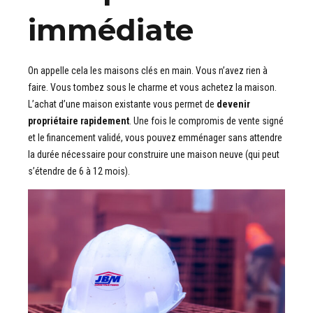
immédiate
On appelle cela les maisons clés en main. Vous n’avez rien à
faire. Vous tombez sous le charme et vous achetez la maison.
L’achat d’une maison existante vous permet de
devenir
propriétaire rapidement
. Une fois le compromis de vente signé
et le financement validé, vous pouvez emménager sans attendre
la durée nécessaire pour construire une maison neuve (qui peut
s’étendre de 6 à 12 mois).