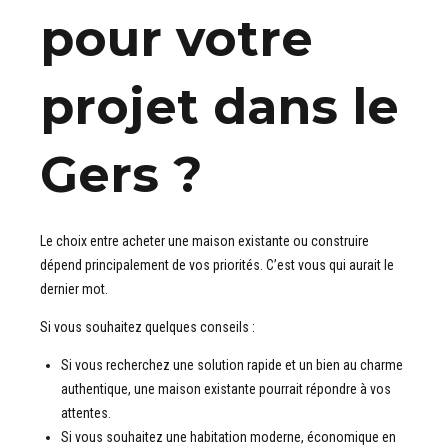
pour votre
projet dans le
Gers ?
Le choix entre acheter une maison existante ou construire
dépend principalement de vos priorités. C’est vous qui aurait le
dernier mot.
Si vous souhaitez quelques conseils :
Si vous recherchez une solution rapide et un bien au charme
authentique, une maison existante pourrait répondre à vos
attentes.
Si vous souhaitez une habitation moderne, économique en