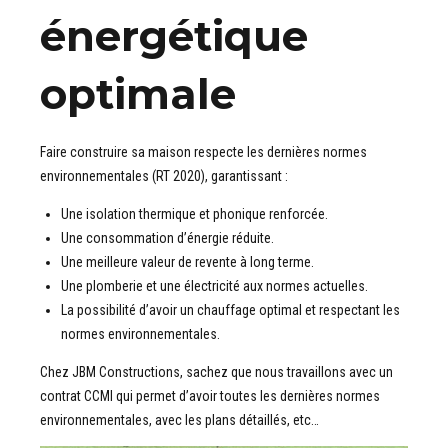
énergétique
optimale
Faire construire sa maison respecte les dernières normes
environnementales (RT 2020), garantissant :
Une isolation thermique et phonique renforcée.
Une consommation d’énergie réduite.
Une meilleure valeur de revente à long terme.
Une plomberie et une électricité aux normes actuelles.
La possibilité d’avoir un chauffage optimal et respectant les
normes environnementales.
Chez JBM Constructions, sachez que nous travaillons avec un
contrat CCMI qui permet d’avoir toutes les dernières normes
environnementales, avec les plans détaillés, etc…