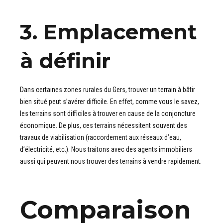
3. Emplacement
à définir
Dans certaines zones rurales du Gers, trouver un terrain à bâtir
bien situé peut s’avérer difficile. En effet, comme vous le savez,
les terrains sont difficiles à trouver en cause de la conjoncture
économique. De plus, ces terrains nécessitent souvent des
travaux de viabilisation (raccordement aux réseaux d’eau,
d’électricité, etc.). Nous traitons avec des agents immobiliers
aussi qui peuvent nous trouver des terrains à vendre rapidement.
Comparaison