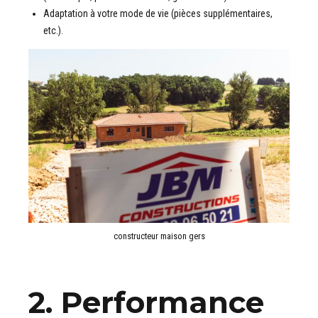
Adaptation à votre mode de vie (pièces supplémentaires,
etc.).
constructeur maison gers
2. Performance