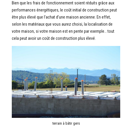
Bien que les frais de fonctionnement soient réduits grâce aux
performances énergétiques, le coût initial de construction peut
être plus élevé que l’achat d’une maison ancienne. En effet,
selon les matériaux que vous aurez choisi, la localisation de
votre maison, si votre maison est en pente par exemple… tout
cela peut avoir un coût de construction plus élevé.
terrain à bâtir gers