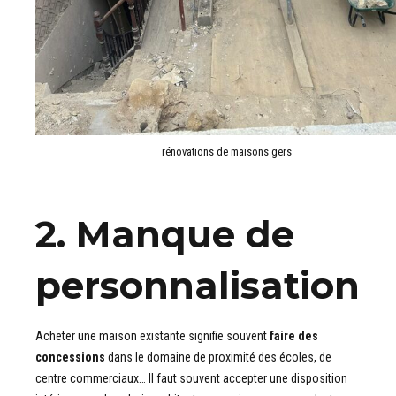
rénovations de maisons gers
2. Manque de
personnalisation
Acheter une maison existante signifie souvent
faire des
concessions
dans le domaine de proximité des écoles, de
centre commerciaux… Il faut souvent accepter une disposition