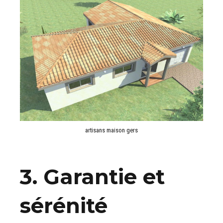
artisans maison gers
3. Garantie et
sérénité