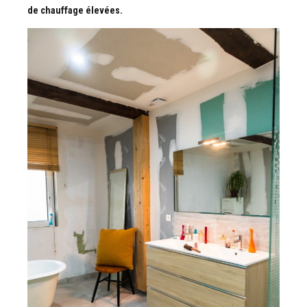
de chauffage élevées.