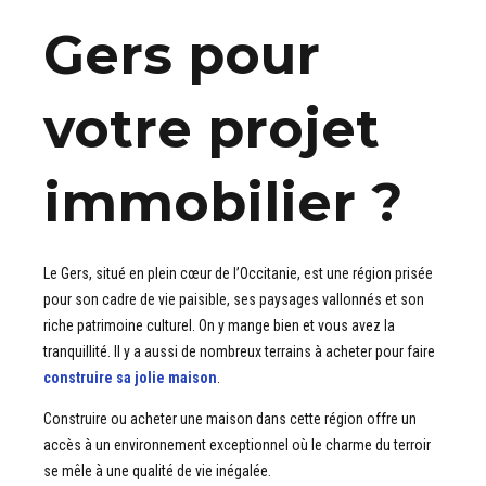
Gers pour
votre projet
immobilier ?
Le Gers, situé en plein cœur de l’Occitanie, est une région prisée
pour son cadre de vie paisible, ses paysages vallonnés et son
riche patrimoine culturel. On y mange bien et vous avez la
tranquillité. Il y a aussi de nombreux terrains à acheter pour faire
construire sa jolie maison
.
Construire ou acheter une maison dans cette région offre un
accès à un environnement exceptionnel où le charme du terroir
se mêle à une qualité de vie inégalée.