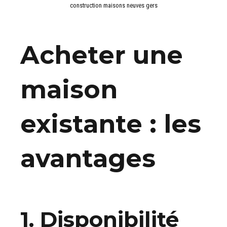
construction maisons neuves gers
Acheter une
maison
existante : les
avantages
1. Disponibilité