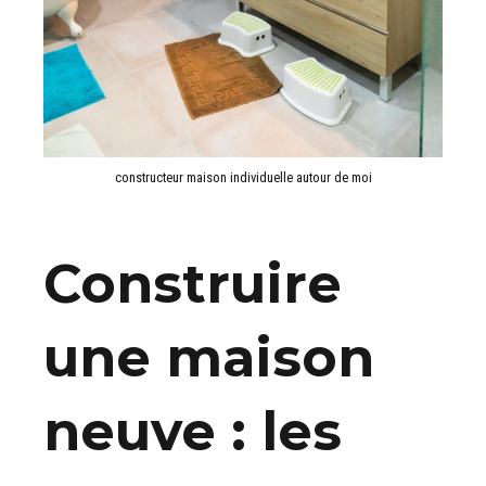
constructeur maison individuelle autour de moi
Construire
une maison
neuve : les