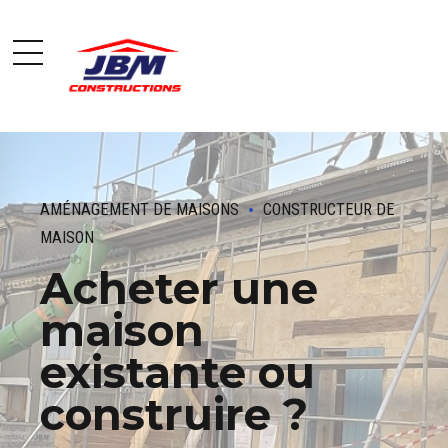
AMÉNAGEMENT DE MAISONS
CONSTRUCTEUR DE
MAISON
Acheter une
maison
existante ou
construire ?