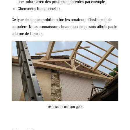
une toiture avec des poutres apparentes par exemple.
Cheminées traditionnelles.
Ce type de bien immobilier attire les amateurs d’histoire et de
caractère. Nous connaissons beaucoup de gersois attirés par le
charme de l’ancien.
rénovation maison gers