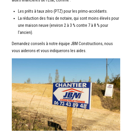
aides financières de l’État, comme :
Les prêts à taux zéro (PTZ) pour les primo-accédants.
La réduction des frais de notaire, qui sont moins élevés pour
une maison neuve (environ 2 à 3 % contre 7 à 8 % pour
l’ancien).
Demandez conseils à notre équipe JBM Constructions, nous
vous aiderons et vous indiquerons les aides.