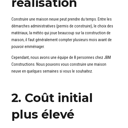
réalisation
Construire une maison neuve peut prendre du temps. Entre les
démarches administratives (permis de construire), le choix des
matériaux, la météo qui joue beaucoup sur la construction de
maison, il faut généralement compter plusieurs mois avant de
pouvoir emménager.
Cependant, nous avons une équipe de 8 personnes chez JBM
Constructions. Nous pouvons vous construire une maison
neuve en quelques semaines si vous le souhaitez.
2. Coût initial
plus élevé