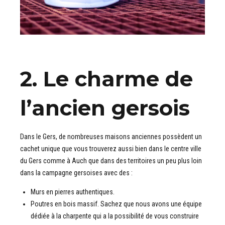
2. Le charme de
l’ancien gersois
Dans le Gers, de nombreuses maisons anciennes possèdent un
cachet unique que vous trouverez aussi bien dans le centre ville
du Gers comme à Auch que dans des territoires un peu plus loin
dans la campagne gersoises avec des :
Murs en pierres authentiques.
Poutres en bois massif. Sachez que nous avons une équipe
dédiée à la charpente qui a la possibilité de vous construire