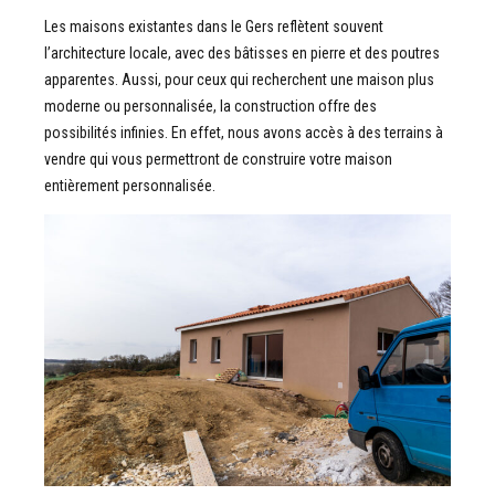
Les maisons existantes dans le Gers reflètent souvent
l’architecture locale, avec des bâtisses en pierre et des poutres
apparentes. Aussi, pour ceux qui recherchent une maison plus
moderne ou personnalisée, la construction offre des
possibilités infinies. En effet, nous avons accès à des terrains à
vendre qui vous permettront de construire votre maison
entièrement personnalisée.