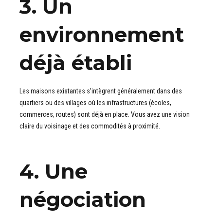
3. Un
environnement
déjà établi
Les maisons existantes s’intègrent généralement dans des
quartiers ou des villages où les infrastructures (écoles,
commerces, routes) sont déjà en place. Vous avez une vision
claire du voisinage et des commodités à proximité.
4. Une
négociation