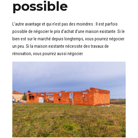
possible
L’autre avantage et qui n’est pas des moindres : Il est parfois
possible de négocier le prix d’achat d’une maison existante. Si le
bien est sur le marché depuis longtemps, vous pourrez négocier
un peu. Si la maison existante nécessite des travaux de
rénovation, vous pourrez aussi négocier.