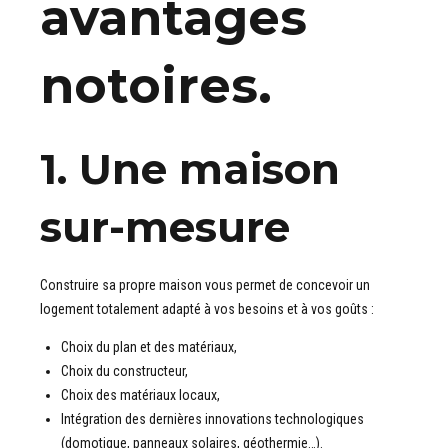
avantages
notoires.
1. Une maison
sur-mesure
Construire sa propre maison vous permet de concevoir un
logement totalement adapté à vos besoins et à vos goûts :
Choix du plan et des matériaux,
Choix du constructeur,
Choix des matériaux locaux,
Intégration des dernières innovations technologiques
(domotique, panneaux solaires, géothermie…).