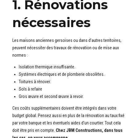
1. Rénovations
nécessaires
Les maisons anciennes gersoises ou dans d’autres territoires,
peuvent nécessiter des travaux de rénovation ou de mise aux
normes :
Isolation thermique insuffisante.
Systèmes électriques et de plomberie obsolètes.
Toitures à rénover.
Sols à refaire
Gros œuvre et second œuvre à revoir.
Ces coûts supplémentaires doivent être intégrés dans votre
budget global. Pensez aussi en plus de la rénovation au taux fixé
par votre banque et les éventuels aides d’un courtier. Tout cela
doit être pris en compte.
Chez JBM Constructions, dans tous
les cas, on vous accompagne.