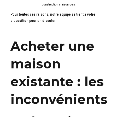
construction maison gers
Pour toutes ces raisons, notre équipe se tient à votre
disposition pour en discuter.
Acheter une
maison
existante : les
inconvénients