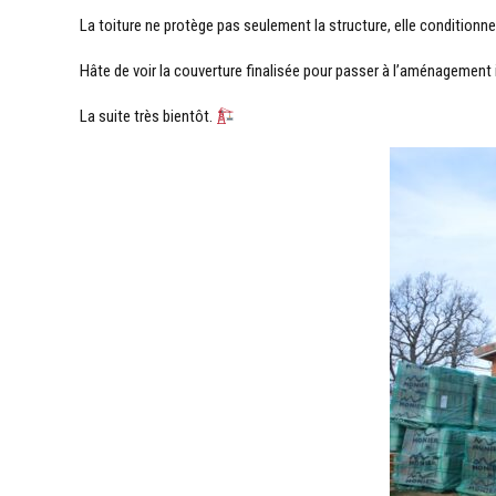
La toiture ne protège pas seulement la structure, elle conditionne
Hâte de voir la couverture finalisée pour passer à l’aménagement i
La suite très bientôt.