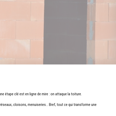
e étape clé est en ligne de mire : on attaque la toiture.
, réseaux, cloisons, menuiseries… Bref, tout ce qui transforme une