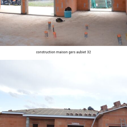
construction maison gers aubiet 32