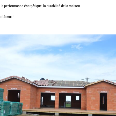
 la performance énergétique, la durabilité de la maison.
ntérieur !